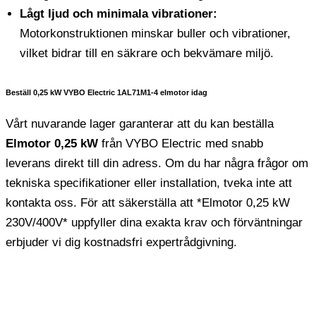
Lågt ljud och minimala vibrationer:
Motorkonstruktionen minskar buller och vibrationer,
vilket bidrar till en säkrare och bekvämare miljö.
Beställ 0,25 kW VYBO Electric 1AL71M1-4 elmotor idag
Vårt nuvarande lager garanterar att du kan beställa
Elmotor 0,25 kW
från VYBO Electric med snabb
leverans direkt till din adress. Om du har några frågor om
tekniska specifikationer eller installation, tveka inte att
kontakta oss. För att säkerställa att *Elmotor 0,25 kW
230V/400V* uppfyller dina exakta krav och förväntningar
erbjuder vi dig kostnadsfri expertrådgivning.