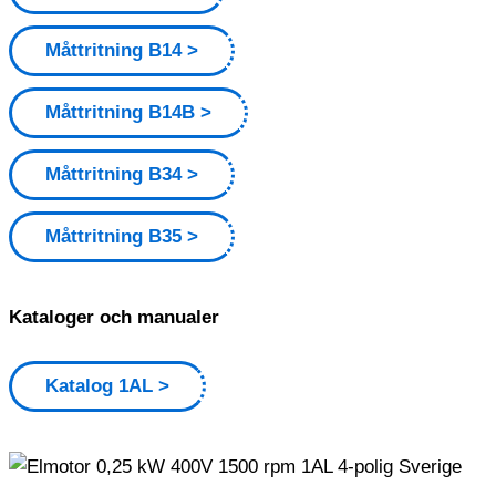
Måttritning B14
Måttritning B14B
Måttritning B34
Måttritning B35
Kataloger och manualer
Katalog 1AL