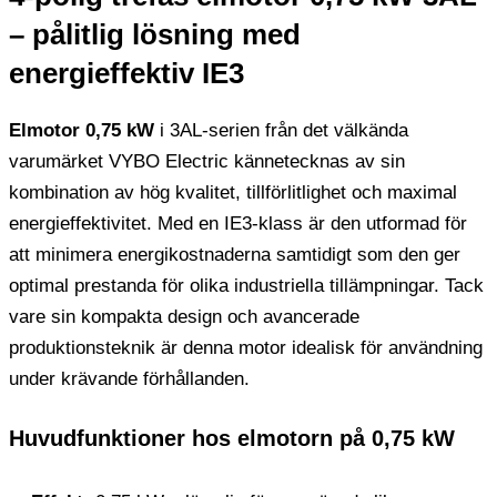
– pålitlig lösning med
energieffektiv IE3
Elmotor 0,75 kW
i 3AL-serien från det välkända
varumärket VYBO Electric kännetecknas av sin
kombination av hög kvalitet, tillförlitlighet och maximal
energieffektivitet. Med en IE3-klass är den utformad för
att minimera energikostnaderna samtidigt som den ger
optimal prestanda för olika industriella tillämpningar. Tack
vare sin kompakta design och avancerade
produktionsteknik är denna motor idealisk för användning
under krävande förhållanden.
Huvudfunktioner hos elmotorn på 0,75 kW