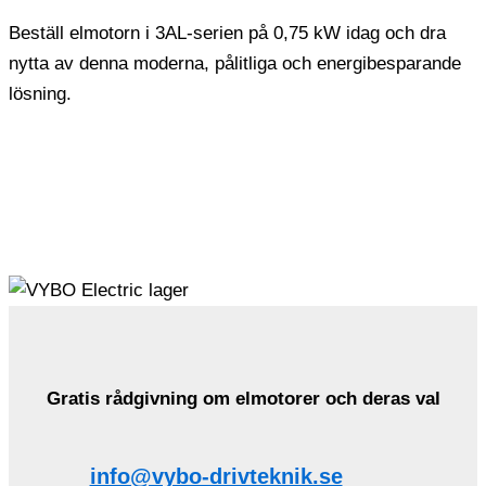
Beställ elmotorn i 3AL-serien på 0,75 kW idag och dra
nytta av denna moderna, pålitliga och energibesparande
lösning.
Gratis rådgivning om elmotorer och deras val
info@vybo-drivteknik.se