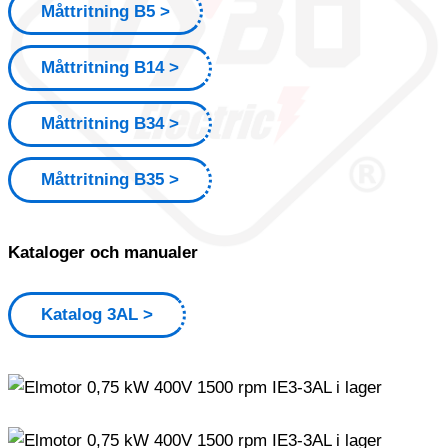
Måttritning B5
Måttritning B14
Måttritning B34
Måttritning B35
Kataloger och manualer
Katalog 3AL