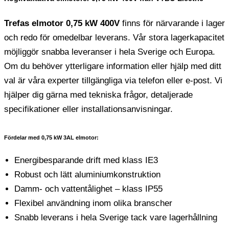
Trefas elmotor 0,75 kW 400V
finns för närvarande i lager
och redo för omedelbar leverans. Vår stora lagerkapacitet
möjliggör snabba leveranser i hela Sverige och Europa.
Om du behöver ytterligare information eller hjälp med ditt
val är våra experter tillgängliga via telefon eller e-post. Vi
hjälper dig gärna med tekniska frågor, detaljerade
specifikationer eller installationsanvisningar.
Fördelar med 0,75 kW 3AL elmotor:
Energibesparande drift med klass IE3
Robust och lätt aluminiumkonstruktion
Damm- och vattentålighet – klass IP55
Flexibel användning inom olika branscher
Snabb leverans i hela Sverige tack vare lagerhållning