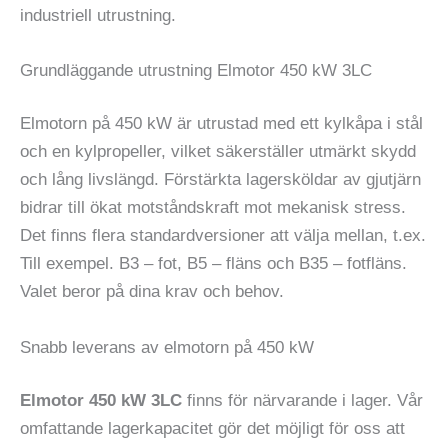
industriell utrustning.
Grundläggande utrustning Elmotor 450 kW 3LC
Elmotorn på 450 kW är utrustad med ett kylkåpa i stål
och en kylpropeller, vilket säkerställer utmärkt skydd
och lång livslängd. Förstärkta lagersköldar av gjutjärn
bidrar till ökat motståndskraft mot mekanisk stress.
Det finns flera standardversioner att välja mellan, t.ex.
Till exempel. B3 – fot, B5 – fläns och B35 – fotfläns.
Valet beror på dina krav och behov.
Snabb leverans av elmotorn på 450 kW
Elmotor 450 kW 3LC
finns för närvarande i lager. Vår
omfattande lagerkapacitet gör det möjligt för oss att