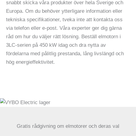
snabbt skicka våra produkter över hela Sverige och
Europa. Om du behöver ytterligare information eller
tekniska specifikationer, tveka inte att kontakta oss
via telefon eller e-post. Våra experter ger dig gärna
råd om hur du väljer rätt lösning. Beställ elmotorn i
3LC-serien på 450 kW idag och dra nytta av
fördelarna med pålitlig prestanda, lång livslängd och
hög energieffektivitet.
Gratis rådgivning om elmotorer och deras val