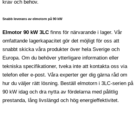
krav och behov.
Snabb leverans av elmotorn på 90 kW
Elmotor 90 kW 3LC
finns för närvarande i lager. Vår
omfattande lagerkapacitet gör det möjligt för oss att
snabbt skicka våra produkter över hela Sverige och
Europa. Om du behöver ytterligare information eller
tekniska specifikationer, tveka inte att kontakta oss via
telefon eller e-post. Våra experter ger dig gärna råd om
hur du väljer rätt lösning. Beställ elmotorn i 3LC-serien på
90 kW idag och dra nytta av fördelarna med pålitlig
prestanda, lång livslängd och hög energieffektivitet.