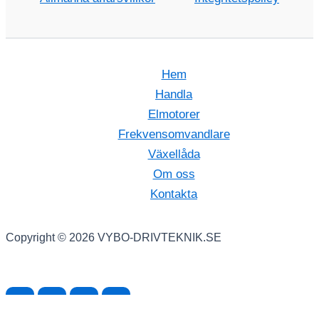
Hem
Handla
Elmotorer
Frekvensomvandlare
Växellåda
Om oss
Kontakta
Copyright © 2026 VYBO-DRIVTEKNIK.SE