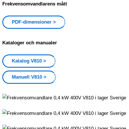
Frekvensomvandlarens mått
PDF-dimensioner
Kataloger och manualer
Katalog V810
Manuell V810