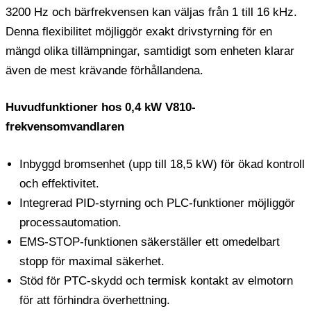
3200 Hz och bärfrekvensen kan väljas från 1 till 16 kHz.
Denna flexibilitet möjliggör exakt drivstyrning för en
mängd olika tillämpningar, samtidigt som enheten klarar
även de mest krävande förhållandena.
Huvudfunktioner hos 0,4 kW V810-
frekvensomvandlaren
Inbyggd bromsenhet (upp till 18,5 kW) för ökad kontroll
och effektivitet.
Integrerad PID-styrning och PLC-funktioner möjliggör
processautomation.
EMS-STOP-funktionen säkerställer ett omedelbart
stopp för maximal säkerhet.
Stöd för PTC-skydd och termisk kontakt av elmotorn
för att förhindra överhettning.