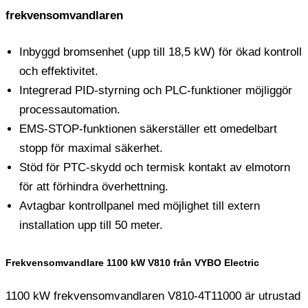
frekvensomvandlaren
Inbyggd bromsenhet (upp till 18,5 kW) för ökad kontroll
och effektivitet.
Integrerad PID-styrning och PLC-funktioner möjliggör
processautomation.
EMS-STOP-funktionen säkerställer ett omedelbart
stopp för maximal säkerhet.
Stöd för PTC-skydd och termisk kontakt av elmotorn
för att förhindra överhettning.
Avtagbar kontrollpanel med möjlighet till extern
installation upp till 50 meter.
Frekvensomvandlare 1100 kW V810 från VYBO Electric
1100 kW frekvensomvandlaren V810-4T11000 är utrustad