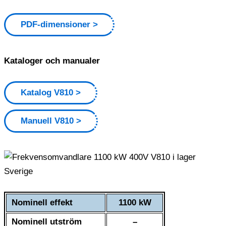
PDF-dimensioner
Kataloger och manualer
Katalog V810
Manuell V810
Nominell effekt
1100 kW
Nominell utström
–