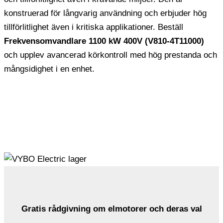
konstruerad för långvarig användning och erbjuder hög
tillförlitlighet även i kritiska applikationer. Beställ
Frekvensomvandlare 1100 kW 400V (V810-4T11000)
och upplev avancerad körkontroll med hög prestanda och
mångsidighet i en enhet.
Gratis rådgivning om elmotorer och deras val