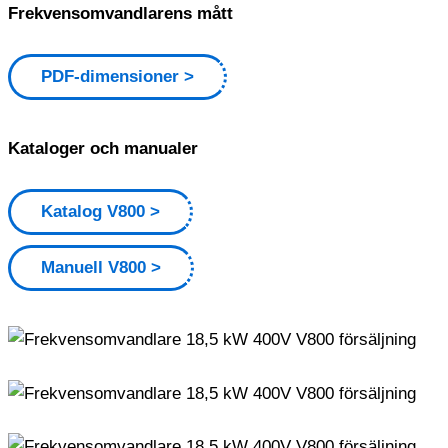
Frekvensomvandlarens mått
PDF-dimensioner
Kataloger och manualer
Katalog V800
Manuell V800