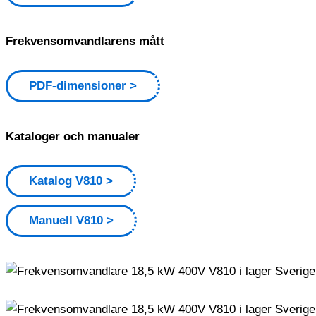
Frekvensomvandlarens mått
PDF-dimensioner
Kataloger och manualer
Katalog V810
Manuell V810