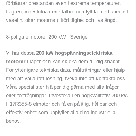
förbättrar prestandan även i extrema temperaturer.
Lagren, inneslutna i en stålbur och fyllda med speciell
vaselin, ökar motorns tillförlitlighet och livslängd.
8-poliga elmotorer 200 kW i Sverige
Vi har dessa
200 kW högspänningselektriska
motorer
i lager och kan skicka dem till dig snabbt.
För ytterligare tekniska data, måttritningar eller hjälp
med att välja rätt lösning, tveka inte att kontakta oss.
Våra specialister hjälper dig gärna med alla frågor
eller förfrågningar. Investera i en högkvalitativ 200 kW
H17R355-8 elmotor och få en pålitlig, hållbar och
effektiv enhet som uppfyller alla dina industriella
behov.