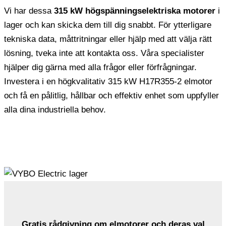
Vi har dessa
315 kW högspänningselektriska motorer
i
lager och kan skicka dem till dig snabbt. För ytterligare
tekniska data, måttritningar eller hjälp med att välja rätt
lösning, tveka inte att kontakta oss. Våra specialister
hjälper dig gärna med alla frågor eller förfrågningar.
Investera i en högkvalitativ 315 kW H17R355-2 elmotor
och få en pålitlig, hållbar och effektiv enhet som uppfyller
alla dina industriella behov.
Gratis rådgivning om elmotorer och deras val