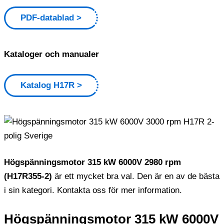
PDF-datablad
Kataloger och manualer
Katalog H17R
Högspänningsmotor 315 kW 6000V 2980 rpm
(H17R355-2)
är ett mycket bra val. Den är en av de bästa
i sin kategori. Kontakta oss för mer information.
Högspänningsmotor 315 kW 6000V