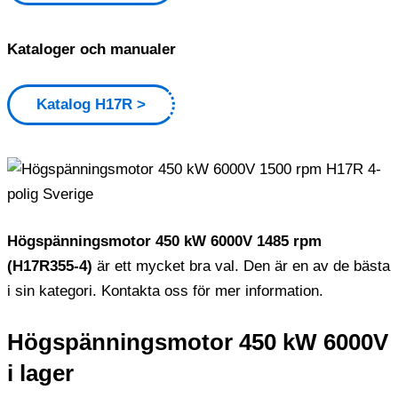
Kataloger och manualer
Katalog H17R
Högspänningsmotor 450 kW 6000V 1485 rpm
(H17R355-4)
är ett mycket bra val. Den är en av de bästa
i sin kategori. Kontakta oss för mer information.
Högspänningsmotor 450 kW 6000V
i lager