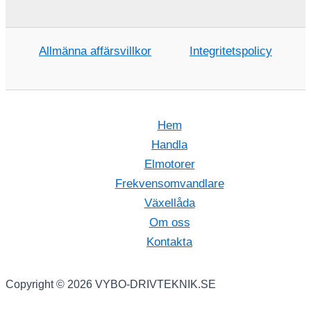
Allmänna affärsvillkor
Integritetspolicy
Hem
Handla
Elmotorer
Frekvensomvandlare
Växellåda
Om oss
Kontakta
Copyright © 2026 VYBO-DRIVTEKNIK.SE