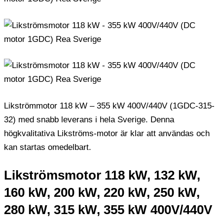
Likströmmotor 118 kW – 355 kW 400V/440V (1GDC-315-
32) med snabb leverans i hela Sverige. Denna
högkvalitativa Likströms-motor är klar att användas och
kan startas omedelbart.
Likströmsmotor 118 kW, 132 kW,
160 kW, 200 kW, 220 kW, 250 kW,
280 kW, 315 kW, 355 kW 400V/440V