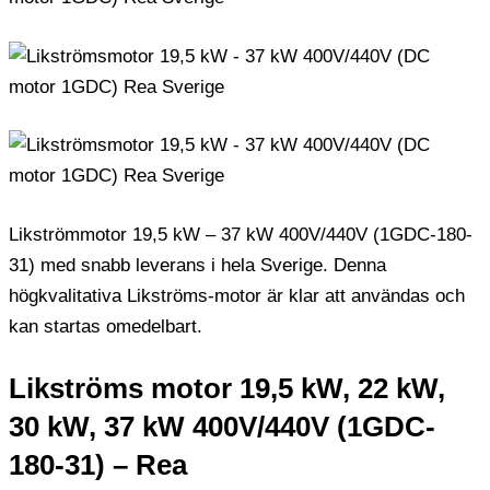
Likströmmotor 19,5 kW – 37 kW 400V/440V (1GDC-180-
31) med snabb leverans i hela Sverige. Denna
högkvalitativa Likströms-motor är klar att användas och
kan startas omedelbart.
Likströms motor 19,5 kW, 22 kW,
30 kW, 37 kW 400V/440V (1GDC-
180-31) – Rea