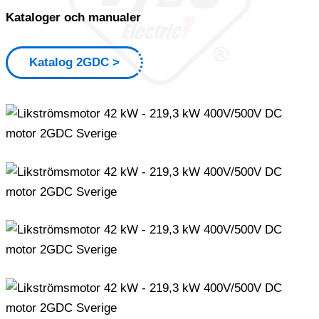
Kataloger och manualer
Katalog 2GDC