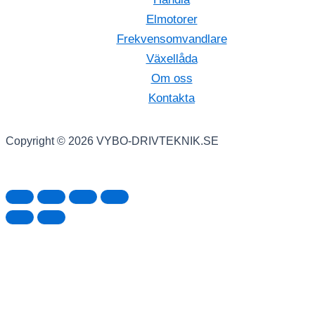
Elmotorer
Frekvensomvandlare
Växellåda
Om oss
Kontakta
Copyright © 2026 VYBO-DRIVTEKNIK.SE