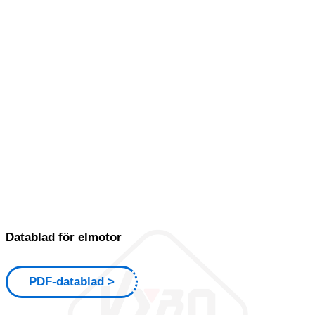
Datablad för elmotor
PDF-datablad