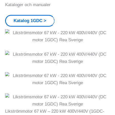
Kataloger och manualer
Katalog 1GDC
Likströmmotor 67 kW – 220 kW 400V/440V (1GDC-