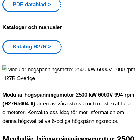
PDF-datablad
Kataloger och manualer
Katalog H27R
Modulär högspänningsmotor 2500 kW 6000V 994 rpm
(H27R5604-6)
är en av våra största och mest kraftfulla
elmotorer. Kontakta oss idag för mer information om
denna högkvalitativa 6-poliga högspänningsmotor.
Modulär högspänningsmotor 2500