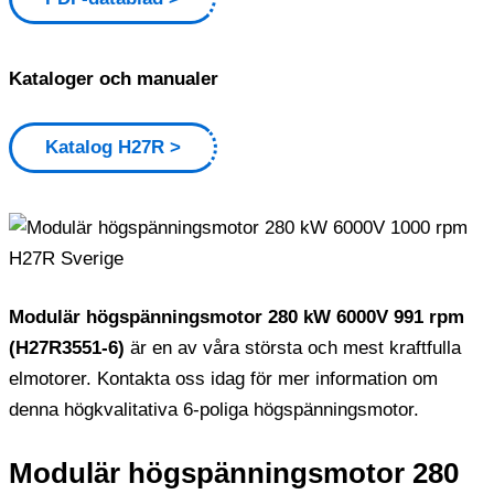
Kataloger och manualer
Katalog H27R
Modulär högspänningsmotor 280 kW 6000V 991 rpm
(H27R3551-6)
är en av våra största och mest kraftfulla
elmotorer. Kontakta oss idag för mer information om
denna högkvalitativa 6-poliga högspänningsmotor.
Modulär högspänningsmotor 280